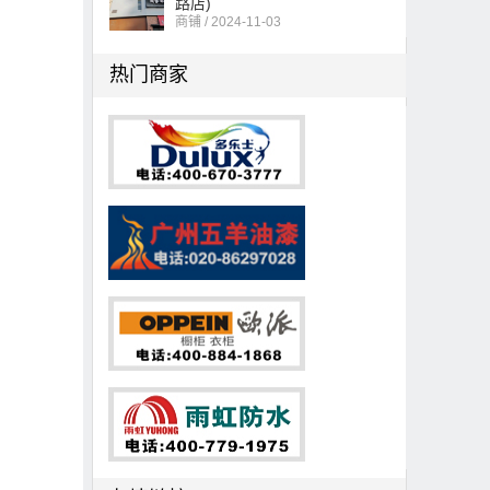
商铺 / 2024-11-03
热门商家