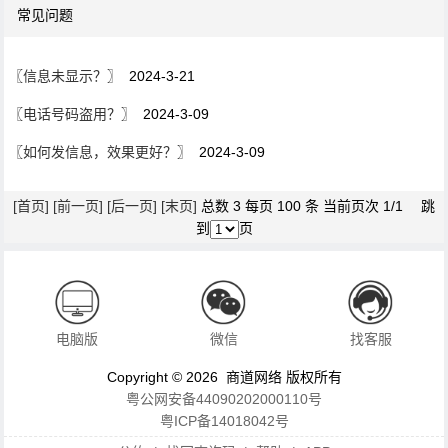
常见问题
〖
信息未显示？
〗 2024-3-21
〖
电话号码盗用？
〗 2024-3-09
〖
如何发信息，效果更好？
〗 2024-3-09
[首页]
[前一页]
[后一页]
[末页]
总数 3 每页 100 条 当前页次 1/1 跳
到
页
电脑版
微信
找客服
Copyright © 2026 商道网络 版权所有
粤公网安备44090202000110号
粤ICP备14018042号