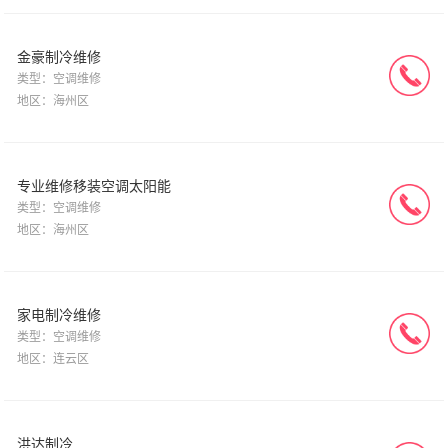
金豪制冷维修
类型：空调维修
地区：海州区
专业维修移装空调太阳能
类型：空调维修
地区：海州区
家电制冷维修
类型：空调维修
地区：连云区
洪达制冷