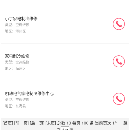
小丁家电制冷维修
类型：空调维修
地区：海州区
家电制冷维修
类型：空调维修
地区：海州区
明珠电气家电制冷维修中心
类型：空调维修
地区：东海县
[首页]
[前一页]
[后一页]
[末页]
总数 13 每页 100 条 当前页次 1/1 跳
到
页