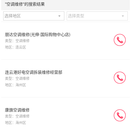
"空调维修"的搜索结果
选择地区
选择类型
朋达空调维修(光伸·国际购物中心店)
类型：空调维修
地区：连云区
连云港好电空调拆装维修经营部
类型：空调维修
地区：海州区
康旗空调维修
类型：空调维修
地区：海州区