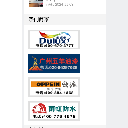
商铺 / 2024-11-03
热门商家